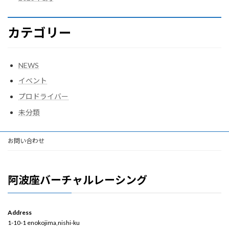
カテゴリー
NEWS
イベント
プロドライバー
未分類
お問い合わせ
阿波座バーチャルレーシング
Address
1-10-1 enokojima,nishi-ku