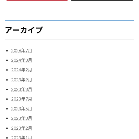
アーカイブ
2026年7月
2024年3月
2024年2月
2023年9月
2023年8月
2023年7月
2023年5月
2023年3月
2023年2月
2023年1月