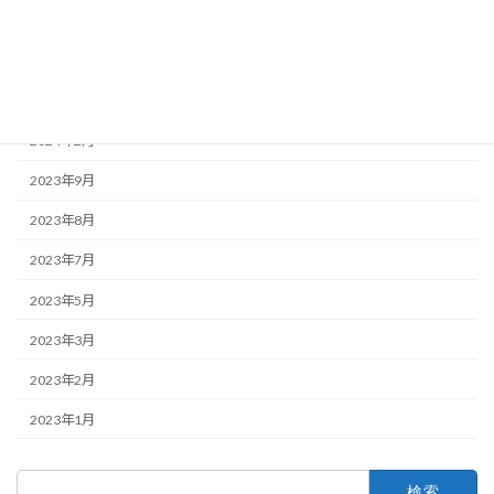
アーカイブ
2026年7月
2024年3月
2024年2月
2023年9月
2023年8月
2023年7月
2023年5月
2023年3月
2023年2月
2023年1月
検