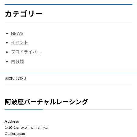
カテゴリー
NEWS
イベント
プロドライバー
未分類
お問い合わせ
阿波座バーチャルレーシング
Address
1-10-1 enokojima,nishi-ku
Osaka, japan